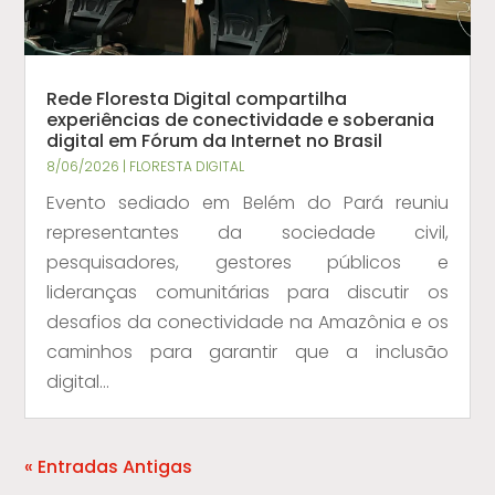
Rede Floresta Digital compartilha
experiências de conectividade e soberania
digital em Fórum da Internet no Brasil
8/06/2026
|
FLORESTA DIGITAL
Evento sediado em Belém do Pará reuniu
representantes da sociedade civil,
pesquisadores, gestores públicos e
lideranças comunitárias para discutir os
desafios da conectividade na Amazônia e os
caminhos para garantir que a inclusão
digital...
« Entradas Antigas