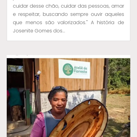
cuidar desse chão, cuidar das pessoas, amar
e respeitar, buscando sempre ouvir aqueles
que menos são valorizados." A história de
Josenite Gomes dos...