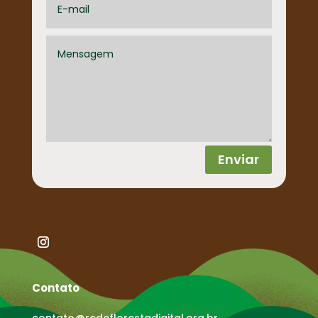
Enviar
Contato