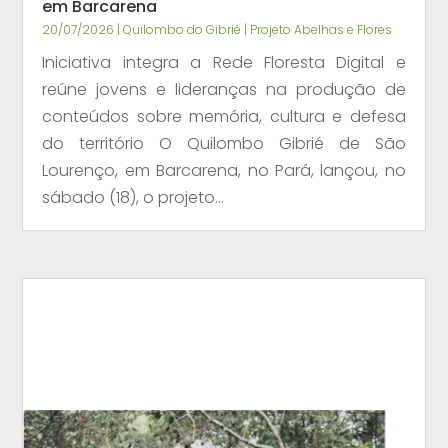
em Barcarena
20/07/2026
|
Quilombo do Gibrié | Projeto Abelhas e Flores
Iniciativa integra a Rede Floresta Digital e
reúne jovens e lideranças na produção de
conteúdos sobre memória, cultura e defesa
do território O Quilombo Gibrié de São
Lourenço, em Barcarena, no Pará, lançou, no
sábado (18), o projeto...