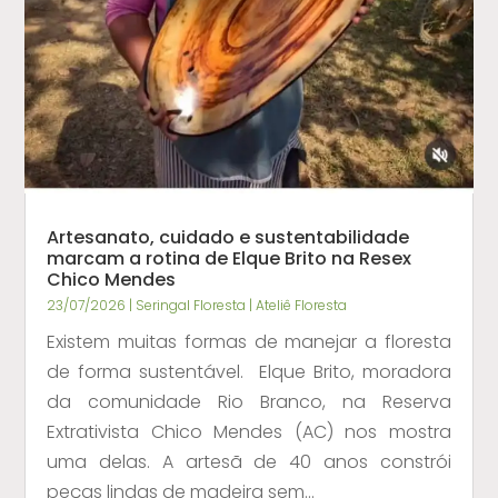
Artesanato, cuidado e sustentabilidade
marcam a rotina de Elque Brito na Resex
Chico Mendes
23/07/2026
|
Seringal Floresta | Ateliê Floresta
Existem muitas formas de manejar a floresta
de forma sustentável. Elque Brito, moradora
da comunidade Rio Branco, na Reserva
Extrativista Chico Mendes (AC) nos mostra
uma delas. A artesã de 40 anos constrói
peças lindas de madeira sem...