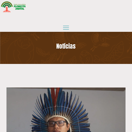
Notícias