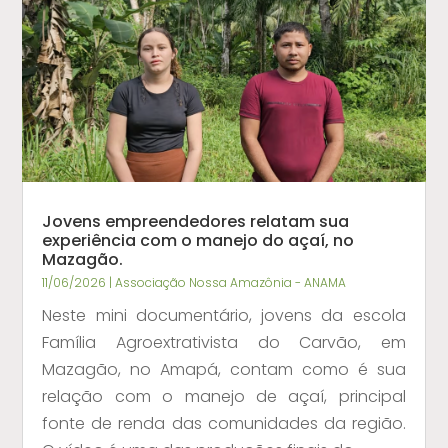
Jovens empreendedores relatam sua
experiência com o manejo do açaí, no
Mazagão.
11/06/2026
|
Associação Nossa Amazônia - ANAMA
Neste mini documentário, jovens da escola
Família Agroextrativista do Carvão, em
Mazagão, no Amapá, contam como é sua
relação com o manejo de açaí, principal
fonte de renda das comunidades da região.