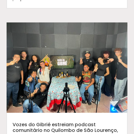
Vozes do Gibrié estreiam podcast
comunitário no Quilombo de São Lourenço,